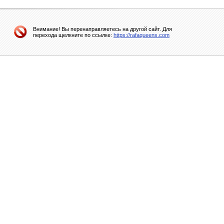
Внимание! Вы перенаправляетесь на другой сайт. Для
перехода щелкните по ссылке:
https://rafaqueens.com