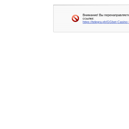
Внимание! Вы перенаправляете
ссылке:
https://telegra.ph/GGbet-Casin