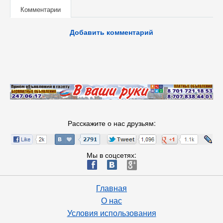
Комментарии
Добавить комментарий
Расскажите о нас друзьям:
Мы в соцсетях:
ä
æ
è
Главная
О нас
Условия использования