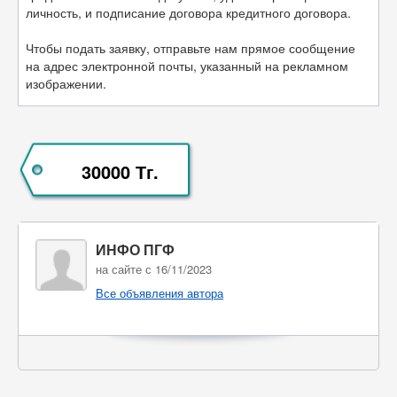
личность, и подписание договора кредитного договора.
Чтобы подать заявку, отправьте нам прямое сообщение
на адрес электронной почты, указанный на рекламном
изображении.
30000 Тг.
ИНФО ПГФ
на сайте с 16/11/2023
Все объявления автора