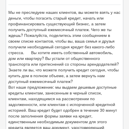
Мы не преследуем наших клиентов, вы можете взять у нас
деньги, чтобы погасить старый кредит, начать или
профинансировать существующий бизнес, а затем
получить доступный ежемесячный платеж. Чего же ты
ждешь? Пожалуйста, поделитесь этим сообщением в
своем списке контактов, чтобы вы, ваша семья и друзья
получили необходимый сегодня кредит без какого-либо
стресса. Вы хотите иметь собственный автомобиль,
дом или квартиру? Вы устали от общественного
транспорта или притеснений со стороны арендодателей?
Знаете ли вы, что можете получить кредит сегодня, чтобы
купить дом в полном объеме, а затем вернуть нам
доступный ежемесячный платеж?
Вот наше предложение: мы выдаем дешевые доступные
кредиты клиентам, занесенным в черный список,
клиентам, находящимся на рассмотрении по
задолженности, или клиентам с испорченной кредитной
историей. Ваш кредит будет одобрен в течение 30 минут
после заполнения формы заявки на кредит,
единственным необходимым документом для этого
кредита является ваш документ, удостоверяющий