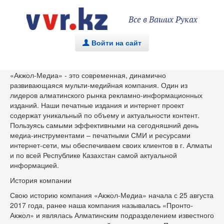
Все в Ваших Руках
Войти на сайт
.
«Акжол-Медиа» - это современная, динамично
развивающаяся мульти-медийная компания. Один из
лидеров алматинского рынка рекламно-информационных
изданий. Наши печатные издания и интернет проект
содержат уникальный по объему и актуальности контент.
Пользуясь самыми эффективными на сегодняшний день
медиа-инструментами – печатными СМИ и ресурсами
интернет-сети, мы обеспечиваем своих клиентов в г. Алматы
и по всей Республике Казахстан самой актуальной
информацией.
История компании
Свою историю компания «Акжол-Медиа» начала с 25 августа
2017 года, ранее наша компания называлась «Пронто-
Акжол» и являлась Алматинским подразделением известного