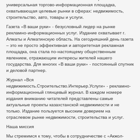
универсальная торгово-информационная площадка,
охватывающая целевые рынки в сферах: недвижимость,
строительство, авто, товары и услуги.
Газета «В ваши руки» - безусловный лидер на рынке
рекламно-информационных услуг. Издание охватывает г.
Алматы и Алматинскую область. На сегодняшний день газета
– это не просто эффективная и авторитетная рекламная
площадка, она стала по-настоящему общественным
явлением, отражающим интересы жителей нашего
государства. Для многих «В ваши руки» - постоянный спутник
и деловой партнер.
Журнал «Вся
недвижимость.Строительство.Интерьер.Услуги» - рекламно-
информационный глянцевый журнал. В каждом номере
издания вниманию читателей представлены самые
актуальные проекты казахстанской недвижимости и не
только. Издание пользуется высоким доверием на
отраслевом рынке недвижимости, строительства и услуг.
Наша миссия
Мы стремимся к тому, чтобы в сотрудничестве с «Акжол-