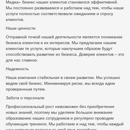
Медиа» бизнес наших клиентов становился эффективней.
Мы постоянно развиваемся и работаем над тем, чтобы наши
услуги полностью соответствовали ожиданиям и спросу
клиентов.
Наши ценности
Отправной точкой нашей деятельности является понимание
бизнеса клиентов и их интересов. Мы предлагаем нашим
клиентам те услуги, которые наилучшим образом будут
способствовать развитию их бизнеса. Доверие клиентов – это
для нас главное.
Надежность
Наша компания стабильная в своем развитии. Мы успешно
ведем свой бизнес. Минимизируя риски, мы всегда идем
проверенным путем.
Забота о персонале
Профессиональный рост невозможен без приобретения
новых знаний, поэтому мы уделяем большое внимание
образованию наших сотрудников и регулярно проводим
обучающие тренинги. Мы работаем и над тем, чтобы каждый
наш сотрудник получал за свой труд достойное