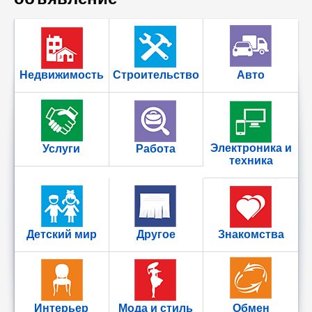
Недвижимость
Строительство
Авто
Электроника и
Услуги
Работа
техника
Детский мир
Другое
Знакомства
Интерьер
Мода и стиль
Обмен