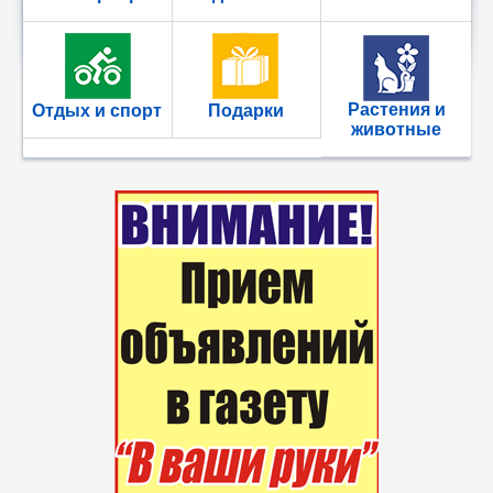
Растения и
Отдых и спорт
Подарки
животные