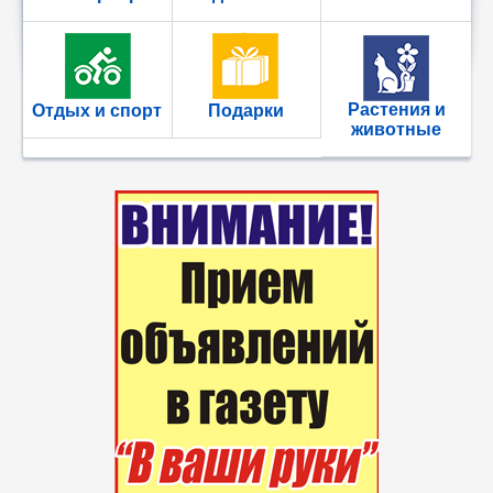
Растения и
Отдых и спорт
Подарки
животные