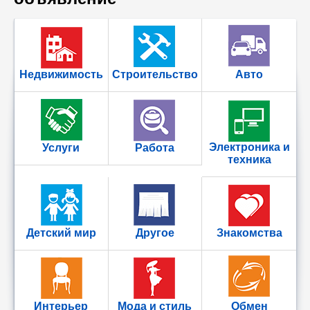
Недвижимость
Строительство
Авто
Электроника и
Услуги
Работа
техника
Детский мир
Другое
Знакомства
Интерьер
Мода и стиль
Обмен