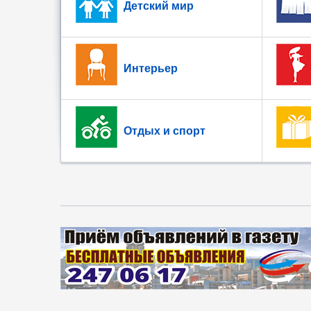
Детский мир
Интерьер
Отдых и спорт