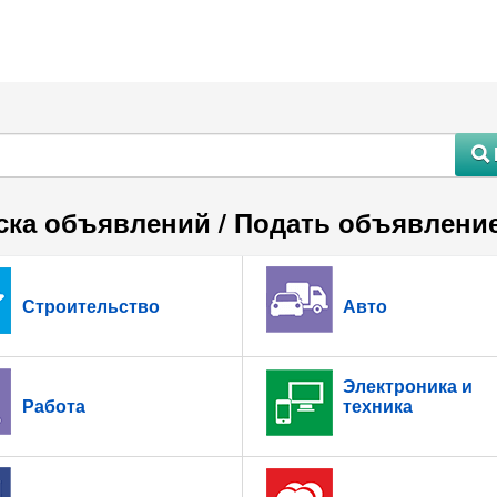
#
ска объявлений / Подать объявлени
Строительство
Авто
Электроника и
Работа
техника