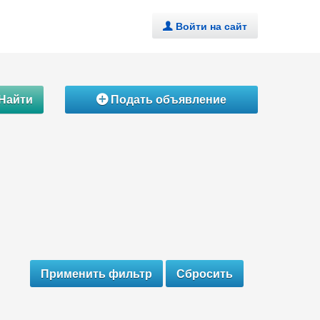
Войти на сайт
.
Найти
Подать объявление
Á