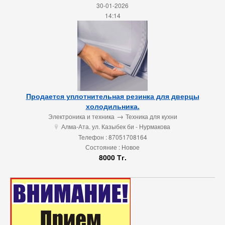
30-01-2026
14:14
Продается уплотнительная резинка для дверцы
холодильника.
→
Электроника и техника
Техника для кухни
Алма-Ата. ул. Казыбек би - Нурмакова
u
Телефон : 87051708164
Состояние : Новое
8000 Тг.