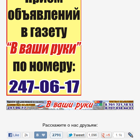
Расскажите о нас друзьям: