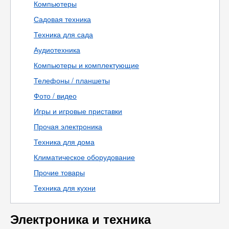
Компьютеры
Садовая техника
Техника для сада
Аудиотехника
Компьютеры и комплектующие
Телефоны / планшеты
Фото / видео
Игры и игровые приставки
Прочая электроника
Техника для дома
Климатическое оборудование
Прочие товары
Техника для кухни
Электроника и техника