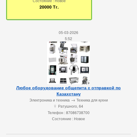
Состояние : Новое
20000 Тг.
05-03-2026
5:52
Любое оборудование общепита с отправкой по
Казахстану
→
Электроника и техника
Техника для кухни
Ратушного, 64
u
Телефон : 87086738700
Состояние : Новое