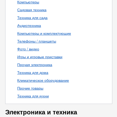
Компьютеры
Садовая техника
Техника для сада
Аудиотехника
Компьютеры и комплектующие
Телефоны / планшеты
Фото / видео
Игры и игровые приставки
Прочая электроника
Техника для дома
Климатическое оборудование
Прочие товары
Техника для кухни
Электроника и техника