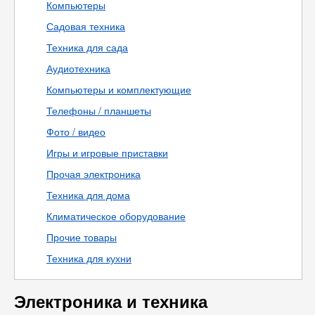
Компьютеры
Садовая техника
Техника для сада
Аудиотехника
Компьютеры и комплектующие
Телефоны / планшеты
Фото / видео
Игры и игровые приставки
Прочая электроника
Техника для дома
Климатическое оборудование
Прочие товары
Техника для кухни
Электроника и техника