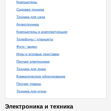
Компьютеры
Садовая техника
Техника для сада
Аудиотехника
Компьютеры и комплектующие
Телефоны / планшеты
Фото / видео
Игры и игровые приставки
Прочая электроника
Техника для дома
Климатическое оборудование
Прочие товары
Техника для кухни
Электроника и техника