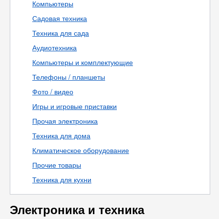
Компьютеры
Садовая техника
Техника для сада
Аудиотехника
Компьютеры и комплектующие
Телефоны / планшеты
Фото / видео
Игры и игровые приставки
Прочая электроника
Техника для дома
Климатическое оборудование
Прочие товары
Техника для кухни
Электроника и техника