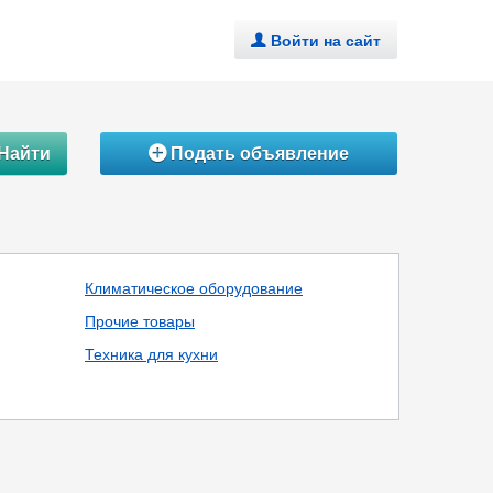
Войти на сайт
.
Найти
Подать объявление
Á
Климатическое оборудование
Прочие товары
Техника для кухни