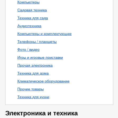
Компьютеры
Садовая техника
Техника для сада
Аудиотехника
Компьютеры и комплектующие
Телефоны / планшеты
Фото / видео
Игры и игровые приставки
Прочая электроника
Техника для дома
Климатическое оборудование
Прочие товары
Техника для кухни
Электроника и техника