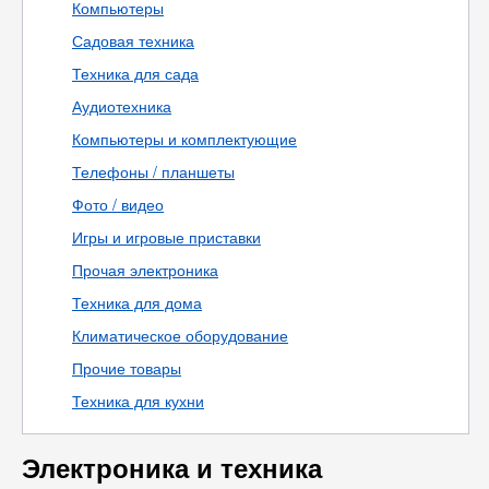
Компьютеры
Садовая техника
Техника для сада
Аудиотехника
Компьютеры и комплектующие
Телефоны / планшеты
Фото / видео
Игры и игровые приставки
Прочая электроника
Техника для дома
Климатическое оборудование
Прочие товары
Техника для кухни
Электроника и техника