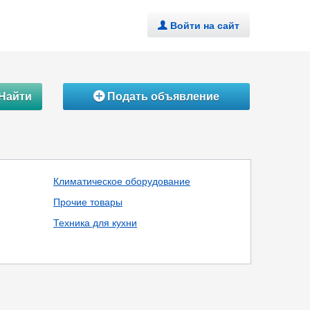
Войти на сайт
.
Найти
Подать объявление
Á
Климатическое оборудование
Прочие товары
Техника для кухни