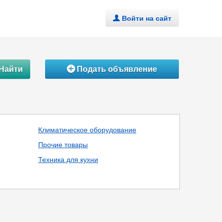
Войти на сайт
.
Найти
Подать объявление
Á
Климатическое оборудование
Прочие товары
Техника для кухни