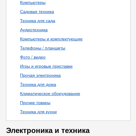
Компьютеры
Садовая техника
Техника для сада
Аудиотехника
Компьютеры и комплектующие
Телефоны / планшеты
Фото / видео
Игры и игровые приставки
Прочая электроника
Техника для дома
Климатическое оборудование
Прочие товары
Техника для кухни
Электроника и техника