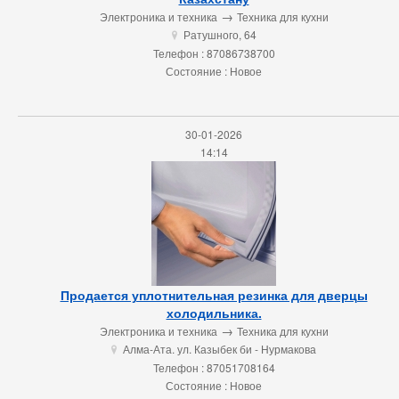
→
Электроника и техника
Техника для кухни
Ратушного, 64
u
Телефон : 87086738700
Состояние : Новое
30-01-2026
14:14
Продается уплотнительная резинка для дверцы
холодильника.
→
Электроника и техника
Техника для кухни
Алма-Ата. ул. Казыбек би - Нурмакова
u
Телефон : 87051708164
Состояние : Новое