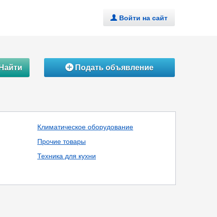
Войти на сайт
.
Найти
Подать объявление
Á
Климатическое оборудование
Прочие товары
Техника для кухни