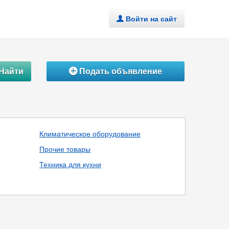
Войти на сайт
.
Найти
Подать объявление
Á
Климатическое оборудование
Прочие товары
Техника для кухни