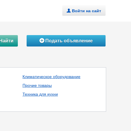
Войти на сайт
.
Найти
Подать объявление
Á
Климатическое оборудование
Прочие товары
Техника для кухни