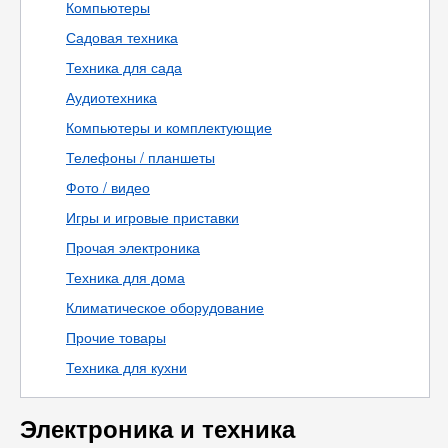
Компьютеры
Садовая техника
Техника для сада
Аудиотехника
Компьютеры и комплектующие
Телефоны / планшеты
Фото / видео
Игры и игровые приставки
Прочая электроника
Техника для дома
Климатическое оборудование
Прочие товары
Техника для кухни
Электроника и техника