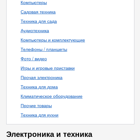
Компьютеры
Садовая техника
Техника для сада
Аудиотехника
Компьютеры и комплектующие
Телефоны / планшеты
Фото / видео
Игры и игровые приставки
Прочая электроника
Техника для дома
Климатическое оборудование
Прочие товары
Техника для кухни
Электроника и техника