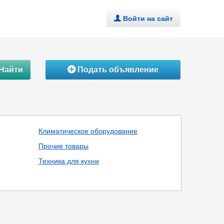
Войти на сайт
.
Найти
Подать объявление
Á
Климатическое оборудование
Прочие товары
Техника для кухни