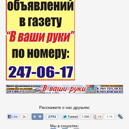
Расскажите о нас друзьям:
Мы в соцсетях: