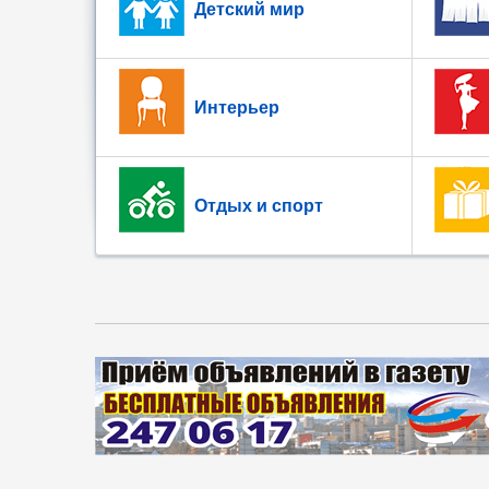
Детский мир
Интерьер
Отдых и спорт