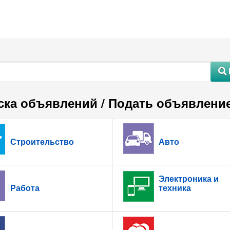
#
ска объявлений / Подать объявлени
Строительство
Авто
Электроника и
Работа
техника