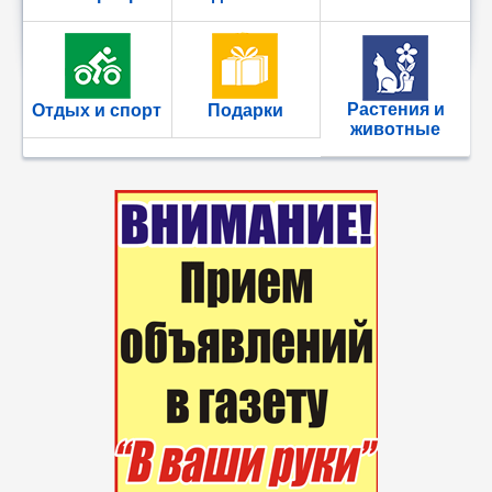
Растения и
Отдых и спорт
Подарки
животные