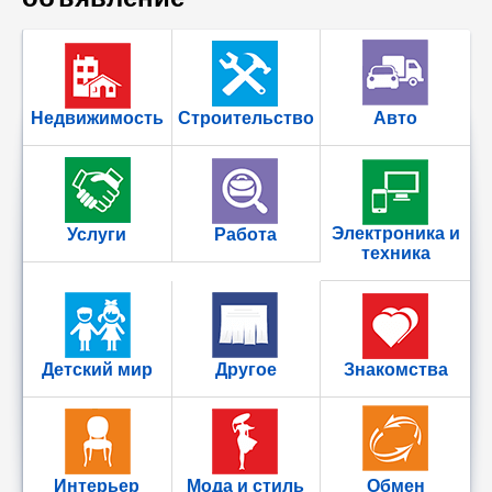
Недвижимость
Строительство
Авто
Электроника и
Услуги
Работа
техника
Детский мир
Другое
Знакомства
Интерьер
Мода и стиль
Обмен