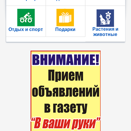
Растения и
Отдых и спорт
Подарки
животные