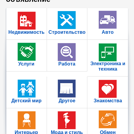
Недвижимость
Строительство
Авто
Электроника и
Услуги
Работа
техника
Детский мир
Другое
Знакомства
Интерьер
Мода и стиль
Обмен