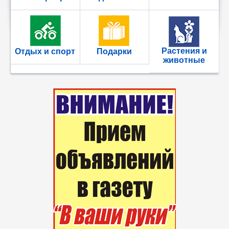
Растения и
Отдых и спорт
Подарки
животные