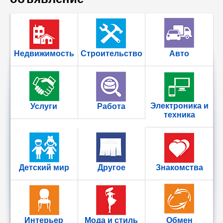
Недвижимость
Строительство
Авто
Электроника и
Услуги
Работа
техника
Детский мир
Другое
Знакомства
Интерьер
Мода и стиль
Обмен