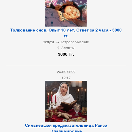
Толкование снов. Опыт 10 лет. Ответ за 2 часа - 3000
тг ‎
→
Услуги
Астрологические
Алматы
u
3000 Тг.
24-02 2022
12:17
Сильнейшая предсказательница Раиса
Владимировна