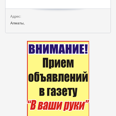
Адрес:
Алматы,