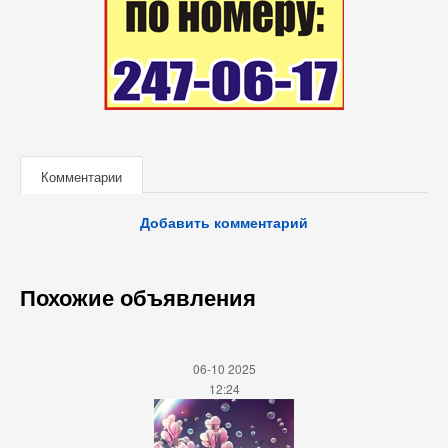
Комментарии
Добавить комментарий
Похожие объявления
06-10 2025
12:24