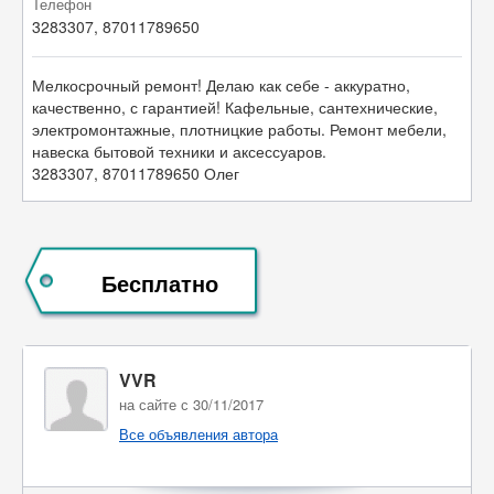
Телефон
3283307, 87011789650
Мелкосрочный ремонт! Делаю как себе - аккуратно,
качественно, с гарантией! Кафельные, сантехнические,
электромонтажные, плотницкие работы. Ремонт мебели,
навеска бытовой техники и аксессуаров.
3283307, 87011789650 Олег
Бесплатно
VVR
на сайте с 30/11/2017
Все объявления автора