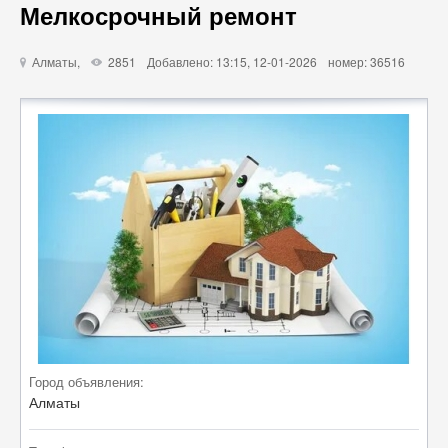
Мелкосрочный ремонт
Алматы,
2851
Добавлено: 13:15, 12-01-2026
номер: 36516
u
X
Город объявления:
Алматы