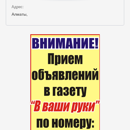
Адрес:
Алматы,