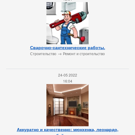
Сварочно-сантехнические работы.
→
Строительство
Ремонт и строительство
24-05 2022
16:04
Аккуратно и качественно: мюнхенка, леонардо,