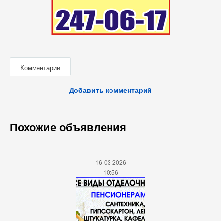
Комментарии
Добавить комментарий
Похожие объявления
16-03 2026
10:56