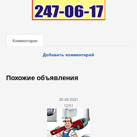
Комментарии
Добавить комментарий
Похожие объявления
30-06 2021
12:51