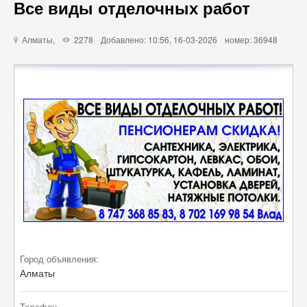
Все виды отделочных работ
Алматы,
2278
Добавлено: 10:56, 16-03-2026
номер: 36948
u
X
Город объявления:
Алматы
Телефон