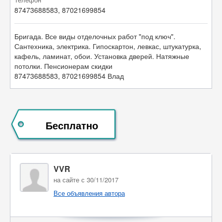
87473688583, 87021699854
Бригада. Все виды отделочных работ "под ключ".
Сантехника, электрика. Гипоскартон, левкас, штукатурка,
кафель, ламинат, обои. Установка дверей. Натяжные
потолки. Пенсионерам скидки
87473688583, 87021699854 Влад
Бесплатно
VVR
на сайте с 30/11/2017
Все объявления автора