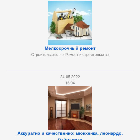
Мелкосрочный ремонт
→
Строительство
Ремонт и строительство
24-05 2022
16:04
Аккуратно и качественно: мюнхенка, леонардо,
байрамикс