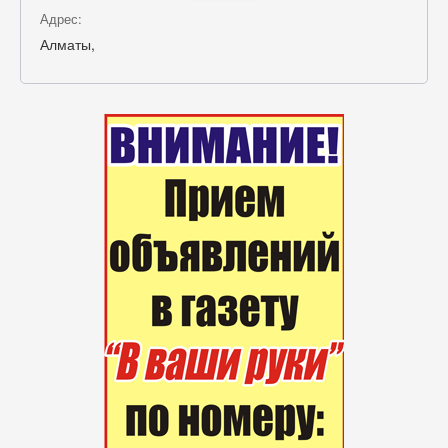
Адрес:
Алматы,