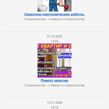
Сварочно-сантехнические работы.
→
Строительство
Ремонт и строительство
01-12 2025
14:04
Ремонт квартир
→
Строительство
Ремонт и строительство
12-01 2026
13:15