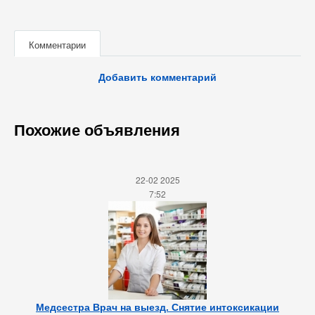
Комментарии
Добавить комментарий
Похожие объявления
22-02 2025
7:52
Медсестра Врач на выезд. Снятие интоксикации