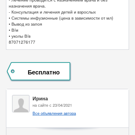
назначения врача.
- Консультация и лечения детей и взрослых
• Системы инфузионные (цена в зависимости от мл)
• Вывод из запоя
• В/м
• уколы В/в
87071276177
Бесплатно
Ирина
на сайте с 23/04/2021
Все объявления автора