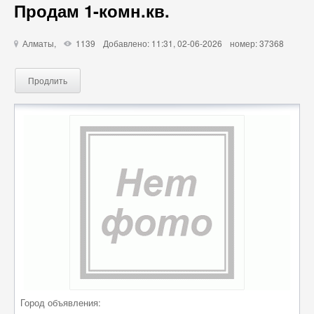
Продам 1-комн.кв.
Алматы,
1139
Добавлено: 11:31, 02-06-2026
номер: 37368
u
X
Продлить
Город объявления: