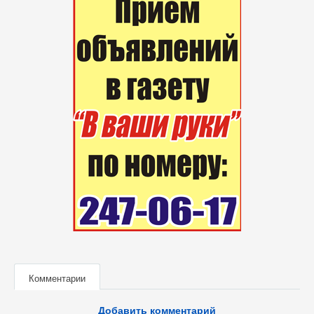
Комментарии
Добавить комментарий