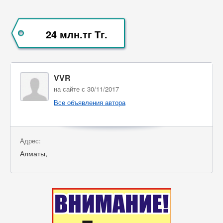
24 млн.тг Тг.
VVR
на сайте с 30/11/2017
Все объявления автора
Адрес:
Алматы,