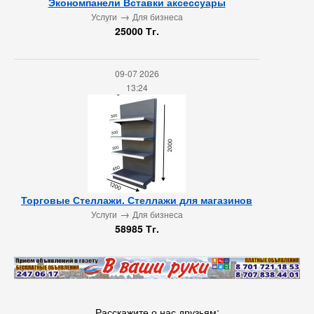
Экономпанели Вставки аксессуары
→
Услуги
Для бизнеса
25000 Тг.
09-07 2026
13:24
Торговые Стеллажи. Стеллажи для магазинов
→
Услуги
Для бизнеса
58985 Тг.
Расскажите о нас друзьям: