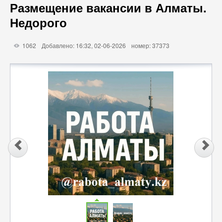
Размещение вакансии в Алматы.
Недорого
1062
Добавлено: 16:32, 02-06-2026
номер: 37373
X
Ô
×