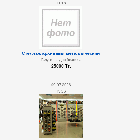
11:18
Стеллаж архивный металлический
→
Услуги
Для бизнеса
25000 Тг.
09-07 2026
13:36