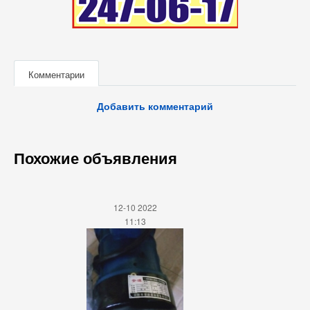
Комментарии
Добавить комментарий
Похожие объявления
12-10 2022
11:13