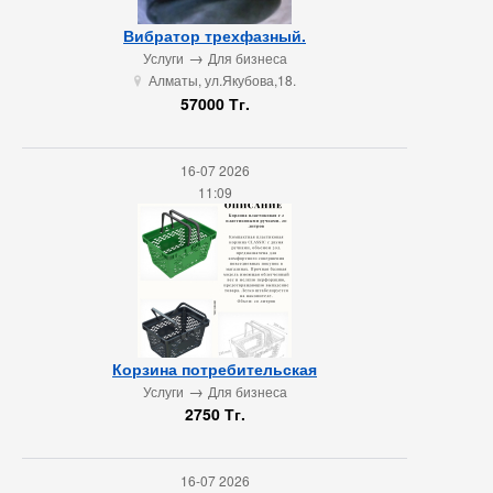
Вибратор трехфазный.
→
Услуги
Для бизнеса
Алматы, ул.Якубова,18.
u
57000 Тг.
16-07 2026
11:09
Корзина потребительская
→
Услуги
Для бизнеса
2750 Тг.
16-07 2026