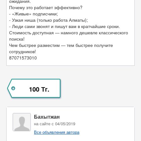
ожидания.
Почему это работает эффективно?
- «Живые» подписчики;
- Узкая ниша (только работа Алматы);
- Люди сами звонят и пишут вам в кратчайшие сроки.
Стоимость доступная — намного дешевле классического
поиска!
Чем быстрее разместим — тем быстрее получите
сотрудников!
87071573010
100 Тг.
Бахытжан
на сайте с 04/05/2019
Все объявления автора