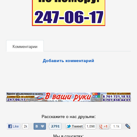
Комментарии
Добавить комментарий
Расскажите о нас друзьям:
Мы в соцсетях: