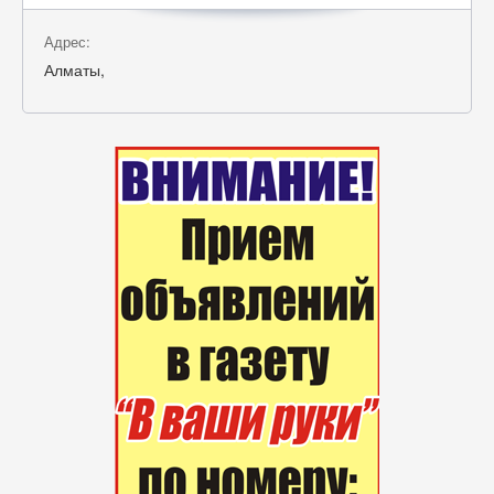
Адрес:
Алматы,