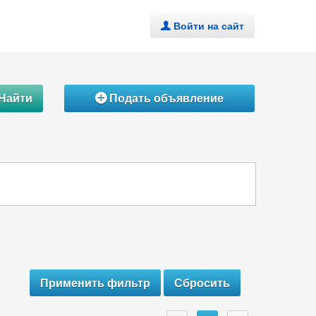
Войти на сайт
.
Найти
Подать объявление
Á