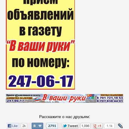
Расскажите о нас друзьям: