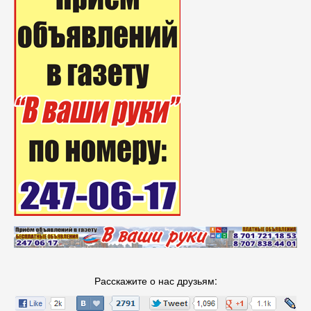
Расскажите о нас друзьям: