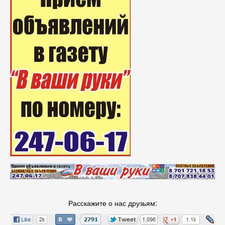
Расскажите о нас друзьям: