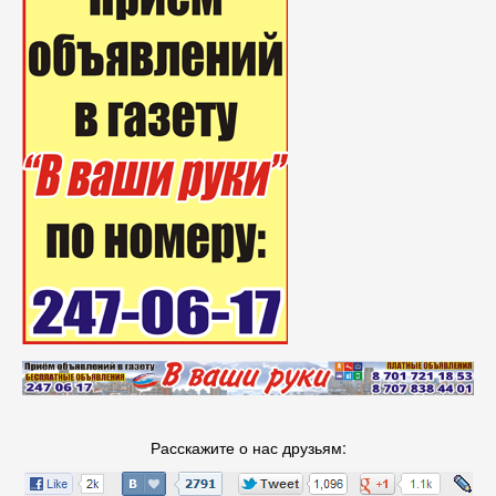
Расскажите о нас друзьям: