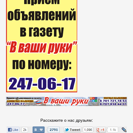
Расскажите о нас друзьям: