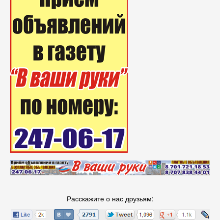
Расскажите о нас друзьям: