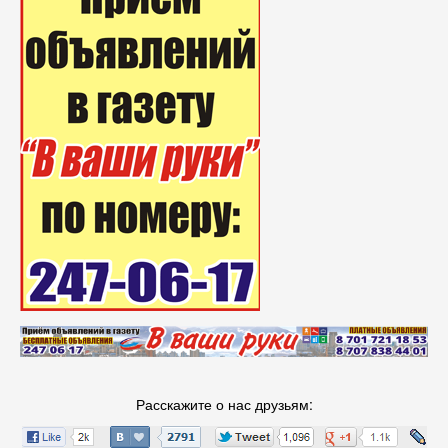
Расскажите о нас друзьям: