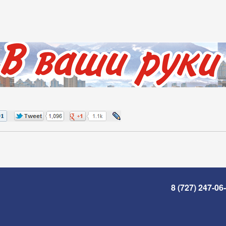
8 (727) 247-06