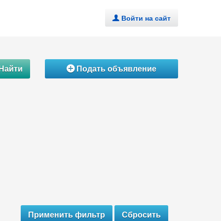
Войти на сайт
.
Найти
Подать объявление
Á