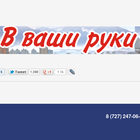
8 (727) 247-06