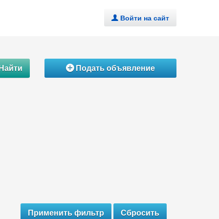
Войти на сайт
.
Найти
Подать объявление
Á