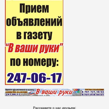
Расскажите о нас друзьям: