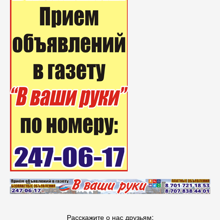
Расскажите о нас друзьям: