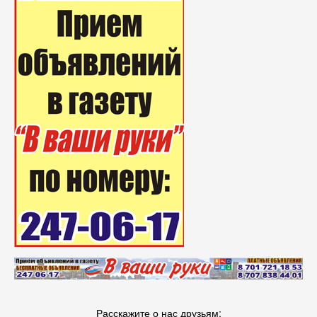
Расскажите о нас друзьям: